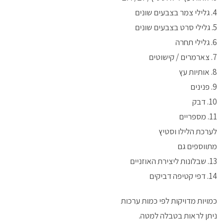
4. גלילי צמר בצבעים שונים
5. גלילי סרט בצבעים שונים
6. גלילי תחרה
7. צארמרים / קישוטים
8. אותיות עץ
9. פנינים
10. דבק
11. מספריים
לערכת הלילו וסטיץ
מתווספים גם
13. שבלונות ליצירת האוזניים
14. דפי קטיפה דביקים
כמויות מדויקות לפי כמות ערכות
ניתן לראות בטבלה למטה.