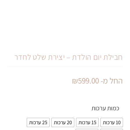
חבילת יום הולדת – יצירת שלט לחדר
החל מ-
599.00
₪
כמות ערכות
10 ערכות
15 ערכות
20 ערכות
25 ערכות