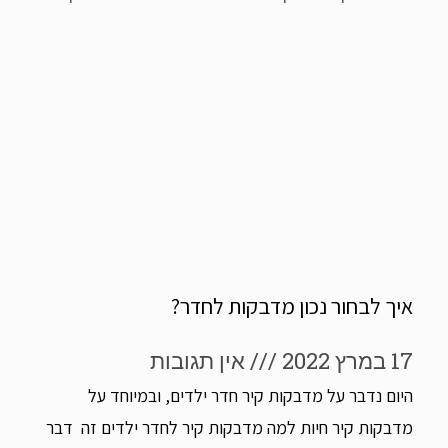
איך לבחור נכון מדבקות לחדר?
17 במרץ 2022
אין תגובות
היום נדבר על מדבקות קיר חדר ילדים, ובמיוחד על
מדבקות קיר חיות למה מדבקות קיר לחדר ילדים זה דבר