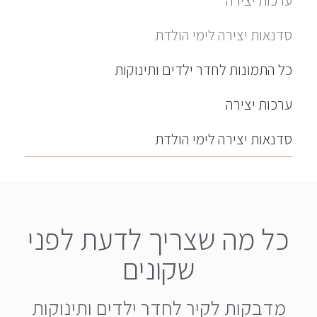
ערכות יצירה
סדנאות יצירה לימי הולדת
כל התמונות לחדר ילדים ותינוקות
ערכות יצירה
סדנאות יצירה לימי הולדת
כל מה שצריך לדעת לפני
שקונים
מדבקות לקיר לחדר ילדים ותינוקות