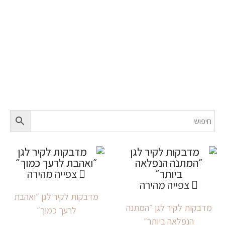
לחדרים וגנים
צפייה מהירה
צפייה מהירה
מדבקות לקיר לגן ״ואהבת
מדבקות לקיר לגן ״המתנה
לרעך כמוך״
הנפלאה ביותר״