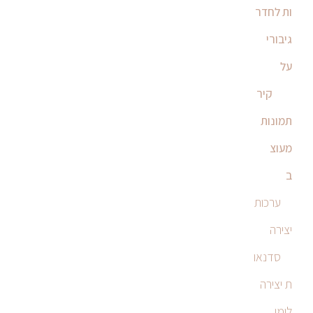
ות לחדר
גיבורי
על
קיר
תמונות
מעוצ
ב
ערכות
יצירה
סדנאו
ת יצירה
לימי