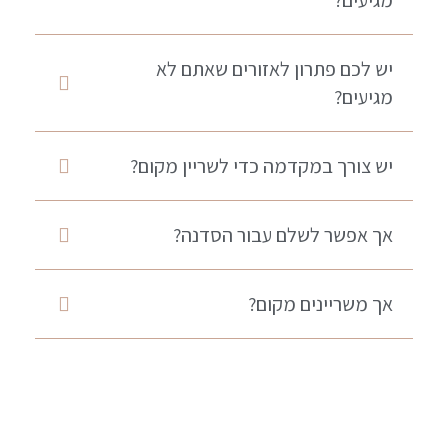
מגיעים?
יש לכם פתרון לאזורים שאתם לא
מגיעים?
יש צורך במקדמה כדי לשריין מקום?
אך אפשר לשלם עבור הסדנה?
אך משריינים מקום?