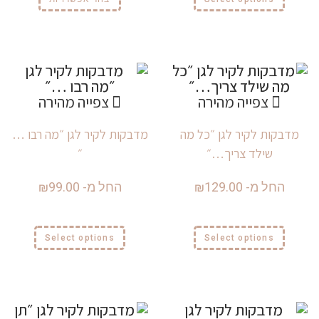
צפייה מהירה
צפייה מהירה
מדבקות לקיר לגן ״כל מה
מדבקות לקיר לגן ״מה רבו …
שילד צריך…״
״
החל מ-
129.00
₪
החל מ-
99.00
₪
Select options
Select options