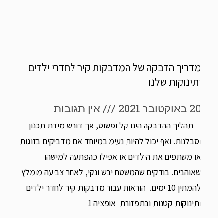
מדריך הדבקה של המדבקות קיר לחדרי ילדים
ותינוקות שלנו
20 באוקטובר 2021
אין תגובות
תהליך ההדבקה הינו קל ופשוט, אך דורש מידת תכנון
וסבלנות. ואף יכול להיות נעימ במיוחד אם מדביקים בזוגות
או משתפים את הילדים או אפילו כהפתעה למישהו
שאוהבים. בודקים שהמשטח יבש ונקי, לאחר צביעה מומלץ
להמתין 10 ימים. הוראות עבור מדבקות קיר לחדר ילדים
ותינוקות קטנות ובתפזורת אופציה 1