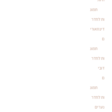
תמונ
ות לחדר
דינוזאורי
ם
תמונ
ות לחדר
דובי
ם
תמונ
ות לחדר
נערים