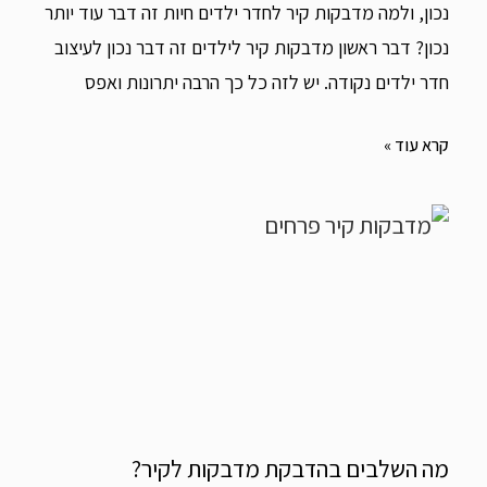
נכון, ולמה מדבקות קיר לחדר ילדים חיות זה דבר עוד יותר
נכון? דבר ראשון מדבקות קיר לילדים זה דבר נכון לעיצוב
חדר ילדים נקודה. יש לזה כל כך הרבה יתרונות ואפס
קרא עוד »
מה השלבים בהדבקת מדבקות לקיר?