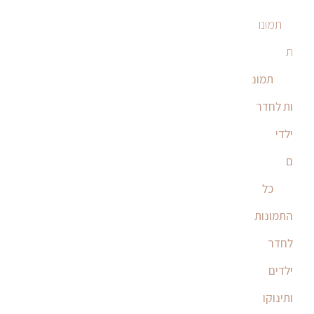
תמונו
ת
תמונ
ות לחדר
ילדי
ם
כל
התמונות
לחדר
ילדים
ותינוקו