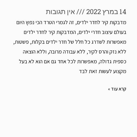
14 במרץ 2022
אין תגובות
מדבקות קיר לחדר ילדים, זה לגמרי הטרד הכי נפוץ היום
בעולם עיצוב חדרי ילדים, המדבקות קיר לחדר ילדים
מאפשרות לשדרג כל חלל של חדר ילדים בקלות, פשטות,
ללא נזק והרס לקיר, ללא עבודה מרובה, וללא הוצאה
כספית גדולה, מאפשרות לכל אחד גם אם הוא לא בעל
מקצוע לעשות זאת לבד
קרא עוד »