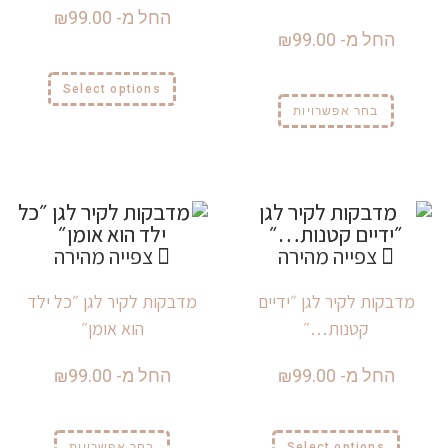
החל מ-
99.00
₪
החל מ-
99.00
₪
Select options
בחר אפשרויות
צפייה מהירה
צפייה מהירה
מדבקות לקיר לגן ״ידיים
מדבקות לקיר לגן ״כל ילד
קטנות…״
הוא אומן״
החל מ-
99.00
₪
החל מ-
99.00
₪
Select options
בחר אפשרויות