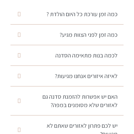
כמה זמן עורכת כל היום הולדת ?
כמה זמן לפני הצוות מגיע?
לכמה בנות מתאימה הסדנה
לאיזה איזורים אנחנו מגיעות?
האם יש אפשרות להזמנת סדנה גם
לאזורים שלא מסומנים במפה?
יש לכם פתרון לאזורים שאתם לא