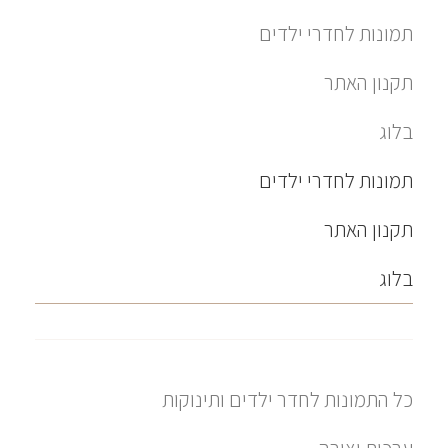
תמונות לחדרי ילדים
תקנון האתר
בלוג
תמונות לחדרי ילדים
תקנון האתר
בלוג
כל התמונות לחדר ילדים ותינוקות