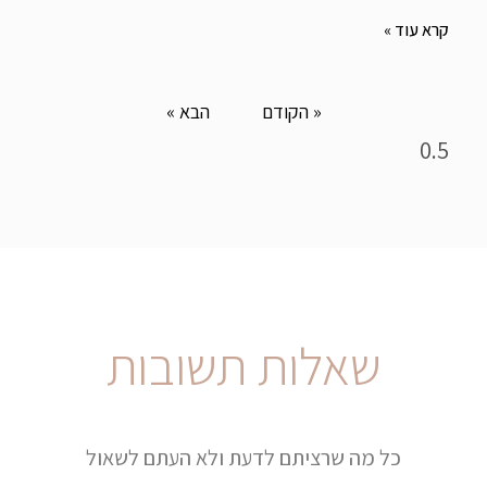
קרא עוד »
« הקודם
הבא »
שאלות תשובות
כל מה שרציתם לדעת ולא העתם לשאול