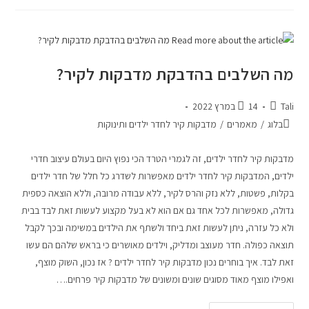
מה השלבים בהדבקת מדבקות לקיר?
Tali
14 במרץ 2022
בלוג
/
מאמרים
/
מדבקות קיר לחדר ילדים ותינוקות
מדבקות קיר לחדר ילדים, זה לגמרי הטרד הכי נפוץ היום בעולם עיצוב חדרי
ילדים, המדבקות קיר לחדר ילדים מאפשרות לשדרג כל חלל של חדר ילדים
בקלות, פשטות, ללא נזק והרס לקיר, ללא עבודה מרובה, וללא הוצאה כספית
גדולה, מאפשרות לכל אחד גם אם הוא לא בעל מקצוע לעשות זאת לבד בבית
ולא כל עזרה, ניתן לעשות זאת ביחד ולשתף את הילדים במשימה ובכך לקבל
תוצאה כפולה. חדר מעוצב ומדליק, וילדים מאושרים כי בראש שלהם הם עשו
זאת לבד. איך בוחרים נכון מדבקות קיר לחדר ילדים ? אז נכון, השוק מוצף,
ואפילו מוצף מאוד מסוגים שונים ומשונים של מדבקות קיר פרחים.…