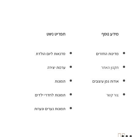
מידע נוסף
תפריט ניווט
מדינות החזרים
סדנאות ליום הולדת
תקנון האתר
ערכות יצירה
אודות גפן עיצובים
תמונות
צור קשר
תמונות לחדרי ילדים
תמונות נערים ונערות