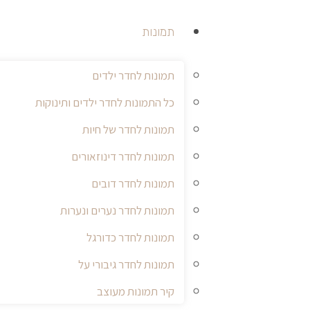
תמונות
תמונות לחדר ילדים
כל התמונות לחדר ילדים ותינוקות
תמונות לחדר של חיות
תמונות לחדר דינוזאורים
תמונות לחדר דובים
תמונות לחדר נערים ונערות
תמונות לחדר כדורגל
תמונות לחדר גיבורי על
קיר תמונות מעוצב