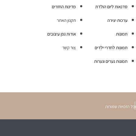
סדנאות ליום הולדת
מדינות החזרים
ערכות יצירה
תקנון האתר
תמונות
אודות גפן עיצובים
תמונות לחדרי ילדים
צור קשר
תמונות נערים ונערות
כל הזכויות שמורות