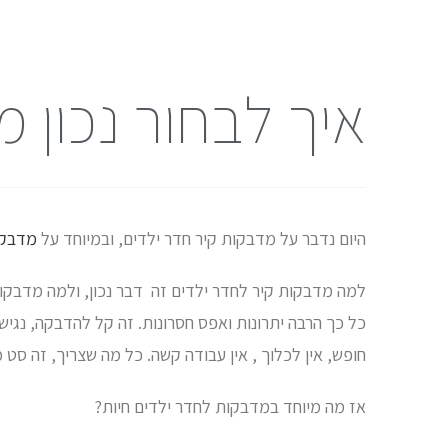
איך לבחור נכון 
היום נדבר על מדבקות קיר חדר ילדים, ובמיוחד על
מדבקות
למה מדבקות קיר לחדר ילדים זה דבר נכון, ולמה מדבקות ק
כל כך הרבה יתרונות ואפס חסרונות. זה קל להדבקה, נגיש, 
חופש, אין לכלוך , אין עבודה קשה. כל מה שצריך, זה סט 
אז מה מיוחד במדבקות לחדר ילדים חיות?