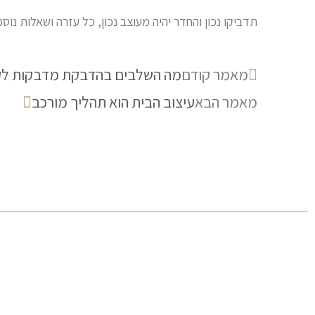
תדביקו נכון והחדר יהיה מעוצב נכון, כל עזרה ושאלות נוס
מאמר קודם
מה השלבים בהדבקת מדבקות לק
מאמר הבא
עיצוב הבית הוא תהליך מורכב