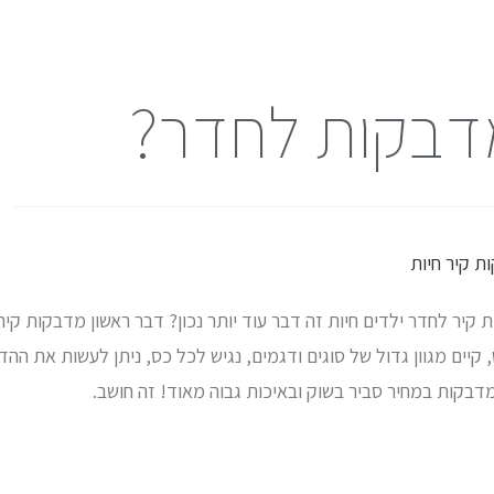
מדבקות לחדר?
 קיר חיות
יר לחדר ילדים חיות זה דבר עוד יותר נכון? דבר ראשון מדבקות קיר ל
קיים מגוון גדול של סוגים ודגמים, נגיש לכל כס, ניתן לעשות את ההד
מדבקות במחיר סביר בשוק ובאיכות גבוה מאוד! זה חושב.