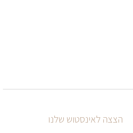
הצצה לאינסטוש שלנו