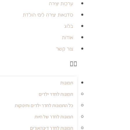
ערכות יצירה
סדנאות יצירה לימי הולדת
בלוג
אודות
צור קשר
תמונות
תמונות לחדר ילדים
כל התמונות לחדר ילדים ותינוקות
תמונות לחדר של חיות
תמונות לחדר דינוזאורים