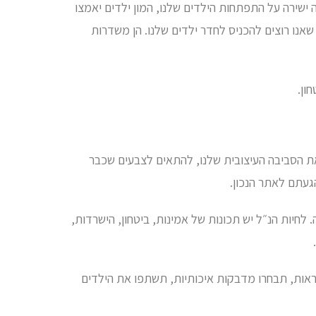
ה ישירה על התפתחות הילדים שלנו, המון ילדים יאמצו
שאנו רוצים להכניס לחדר ילדים שלנו. הן משדרות
ון.
את הסביבה העיצובית שלנו, להתאים לצבעים שכבר
געתם לאתר הנכון.
 לחיות הנ״ל יש תכונות של אמינות, ביטחון, הישרדות,
וראות, תבחרו מדבקות איכותיות, תשתפו את הילדים