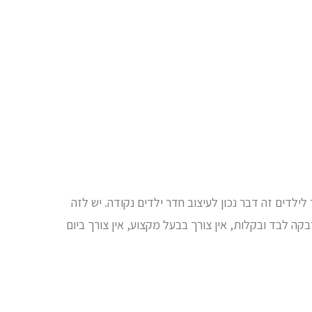
ילדים זה דבר נכון לעיצוב חדר ילדים נקודה. יש לזה
בקה לבד ובקלות, אין צורך בבעל מקצוע, אין צורך ביום