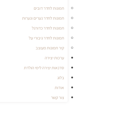
תמונות לחדר דובים
תמונות לחדר נערים ונערות
תמונות לחדר כדורגל
תמונות לחדר גיבורי על
קיר תמונות מעוצב
ערכות יצירה
סדנאות יצירה לימי הולדת
בלוג
אודות
צור קשר