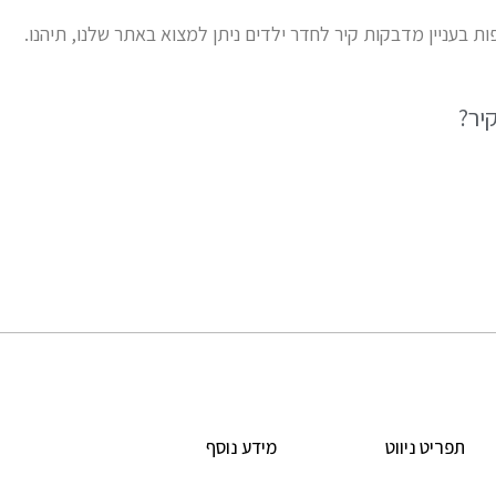
פות בעניין מדבקות קיר לחדר ילדים ניתן למצוא באתר שלנו, תיהנו.
יר?
תפריט ניווט
מידע נוסף