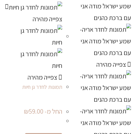
צפייה מהירה
צפייה מהירה
צפייה מהירה
תמונות לחדר גן חיות
החל מ-
59.00
₪