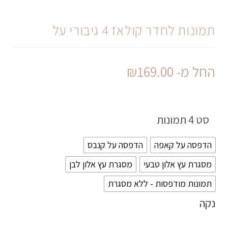
תמונות לחדר קולאז 4 גיבורי על
החל מ-
169.00
₪
סט 4 תמונות
הדפסה על קאפה
הדפסה על קנבס
מסגרת עץ אלון טבעי
מסגרת עץ אלון לבן
תמונות מודפסות - ללא מסגרת
נקה