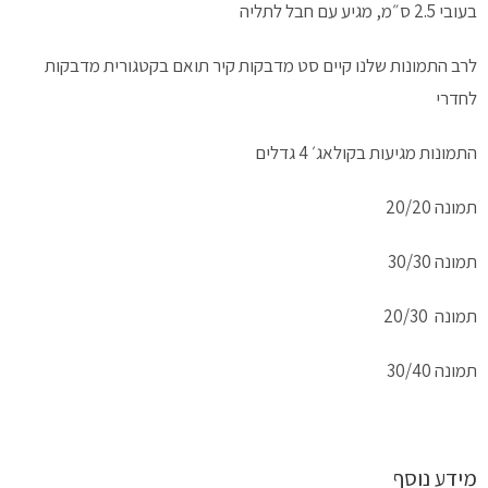
בעובי 2.5 ס״מ, מגיע עם חבל לתליה
לרב התמונות שלנו קיים סט מדבקות קיר תואם בקטגורית מדבקות
לחדרי
התמונות מגיעות בקולאג׳ 4 גדלים
תמונה 20/20
תמונה 30/30
תמונה 20/30
תמונה 30/40
מידע נוסף