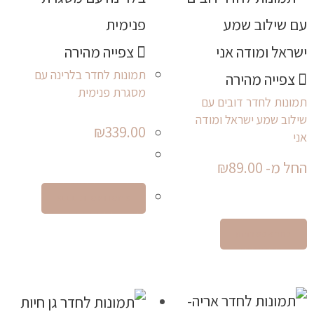
צפייה מהירה
תמונות לחדר בלרינה עם
צפייה מהירה
מסגרת פנימית
תמונות לחדר דובים עם
שילוב שמע ישראל ומודה
₪
339.00
אני
החל מ-
89.00
₪
SELECT OPTIONS
בחר אפשרויות