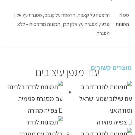
סט 4
הדפסה על קאפה, הדפסה על קנבס, מסגרת עץ אלון
תמונות
טבעי, מסגרת עץ אלון לבן, תמונות מודפסות – ללא
מסגרת
מוצרים קשורים
עוד מגפן עיצובים
צפייה מהירה
צפייה מהירה