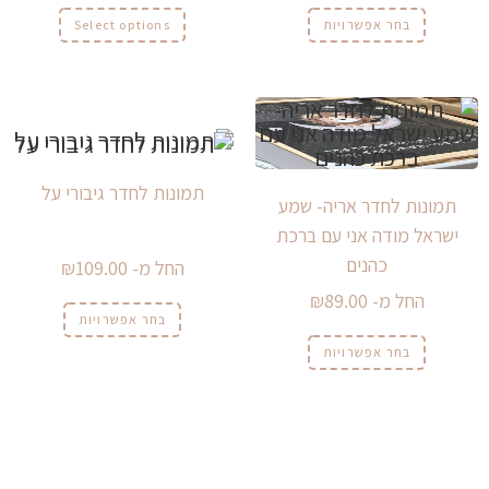
בחר אפשרויות
Select options
תמונות לחדר גיבורי על
תמונות לחדר אריה- שמע
ישראל מודה אני עם ברכת
כהנים
החל מ-
109.00
₪
החל מ-
89.00
₪
בחר אפשרויות
בחר אפשרויות