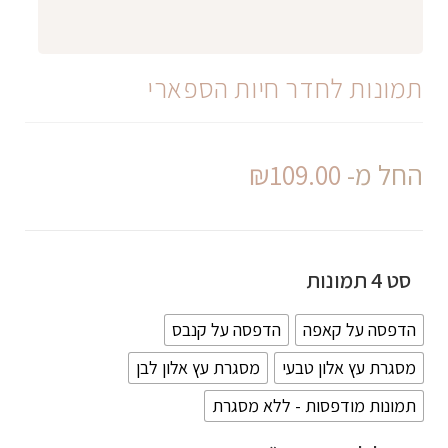
תמונות לחדר חיות הספארי
החל מ-
109.00
₪
סט 4 תמונות
הדפסה על קאפה
הדפסה על קנבס
מסגרת עץ אלון טבעי
מסגרת עץ אלון לבן
תמונות מודפסות - ללא מסגרת