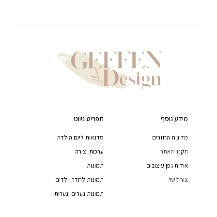
מידע נוסף
תפריט ניווט
מדינות החזרים
סדנאות ליום הולדת
תקנון האתר
ערכות יצירה
אודות גפן עיצובים
תמונות
צור קשר
תמונות לחדרי ילדים
תמונות נערים ונערות