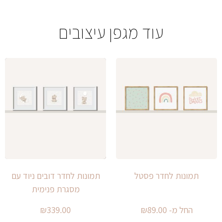
עוד מגפן עיצובים
תמונות לחדר פסטל
תמונות לחדר דובים ניוד עם
מסגרת פנימית
החל מ-
89.00
₪
339.00
₪