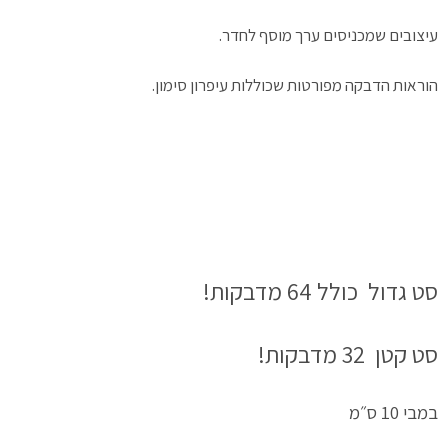
עיצובים שמכניסים ערך מוסף לחדר.
הוראות הדבקה מפורטות שכוללות עיפרון סימון.
סט גדול כולל 64 מדבקות!
סט קטן 32 מדבקות!
במבי 10 ס״מ