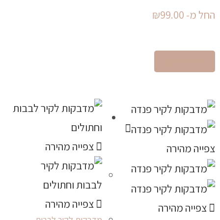
החל מ-
99.00
₪
בחר אפשרויות
צפייה מהירה
צפייה מהירה
צפייה מהירה
צפייה מהירה
מדבקות לקיר לבבות