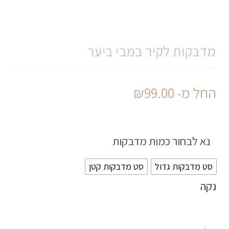
מדבקות לקיר במבי ביער
החל מ-
99.00
₪
נא לבחור כמות מדבקות
סט מדבקות גדול
סט מדבקות קטן
נקה