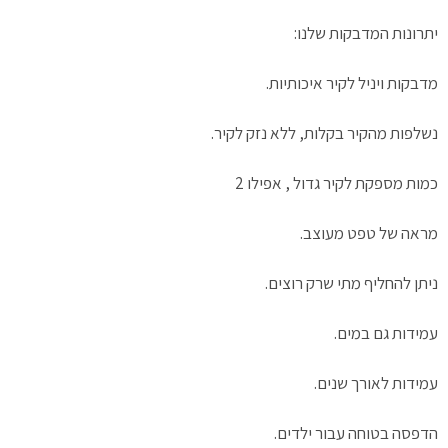
יתרונות המדבקות שלנו:
מדבקות ויניל לקיר איכותיות.
נשלפות מהקיר בקלות, ללא נזק לקיר.
כמות מספקת לקיר גדול , אפילו 2
מראה של טפט מעוצב.
ניתן להחליף מתי שרק רוצים.
עמידות גם במים.
עמידות לאורך שנים.
הדפסה בטוחה עבור ילדים.