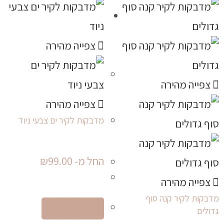
צפייה מהירה
צפייה מהירה
צפייה מהירה
מדבקות לקיר ים צבעי ניוד
החל מ-
99.00
₪
צפייה מהירה
מדבקות לקיר קנה סוף
בחר אפשרויות
גדולים