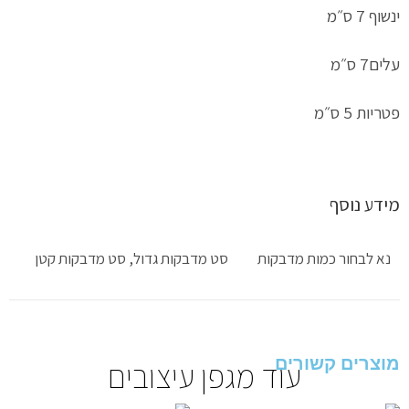
ינשוף 7 ס״מ
עלים7 ס״מ
פטריות 5 ס״מ
מידע נוסף
נא לבחור כמות מדבקות
סט מדבקות גדול, סט מדבקות קטן
מוצרים קשורים
עוד מגפן עיצובים