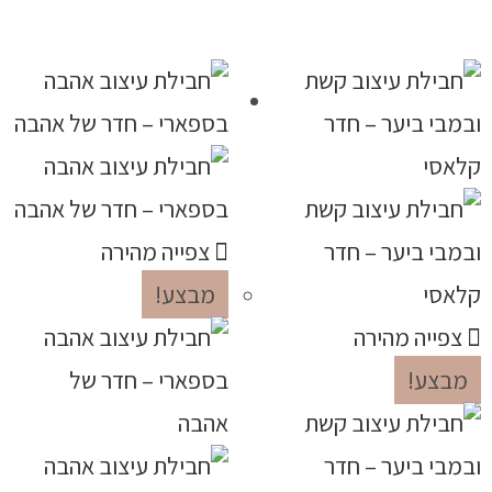
צפייה מהירה
מבצע!
צפייה מהירה
מבצע!