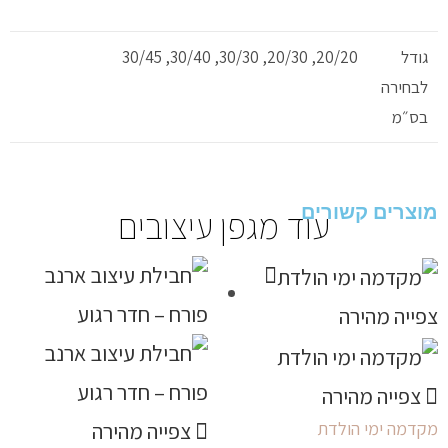
גודל
20/20, 20/30, 30/30, 30/40, 30/45
לבחירה
בס״מ
מוצרים קשורים
עוד מגפן עיצובים
צפייה מהירה
צפייה מהירה
מקדמה ימי הולדת
צפייה מהירה