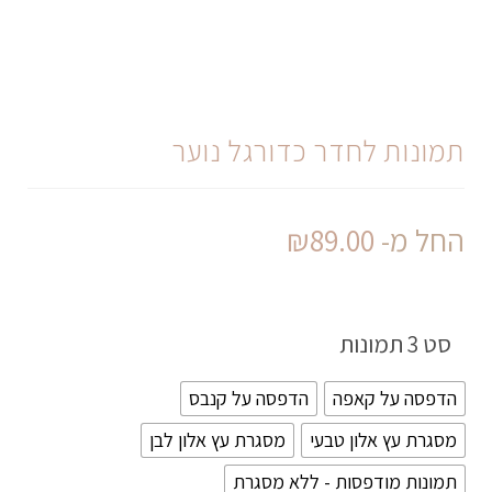
תמונות לחדר כדורגל נוער
החל מ-
89.00
₪
סט 3 תמונות
הדפסה על קאפה
הדפסה על קנבס
מסגרת עץ אלון טבעי
מסגרת עץ אלון לבן
תמונות מודפסות - ללא מסגרת