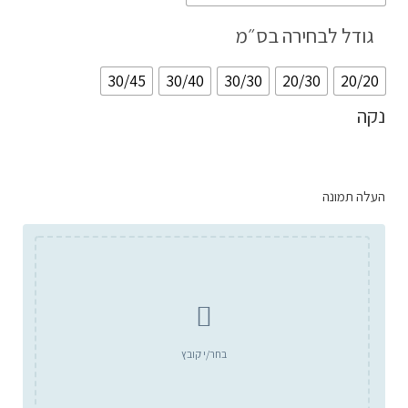
גודל לבחירה בס״מ
30/45
30/40
30/30
20/30
20/20
נקה
העלה תמונה
בחר/י קובץ