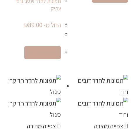
תמונות לחדר וינטג׳ ורוד
עתיק
החל מ-
89.00
₪
בחר אפשרויות
צפייה מהירה
צפייה מהירה