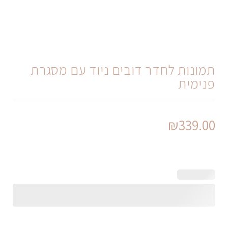
תמונות לחדר דובים ניוד עם מסגרת
פנימית
₪
339.00