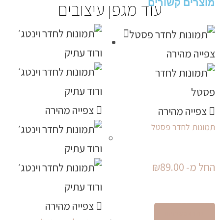
מוצרים קשורים
עוד מגפן עיצובים
צפייה מהירה
צפייה מהירה
צפייה מהירה
תמונות לחדר פסטל
החל מ-
89.00
₪
צפייה מהירה
בחר אפשרויות