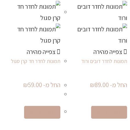
צפייה מהירה
צפייה מהירה
תמונות לחדר דובים ורוד
תמונות לחדר חד קרן סגול
החל מ-
89.00
₪
החל מ-
59.00
₪
בחר אפשרויות
בחר אפשרויות