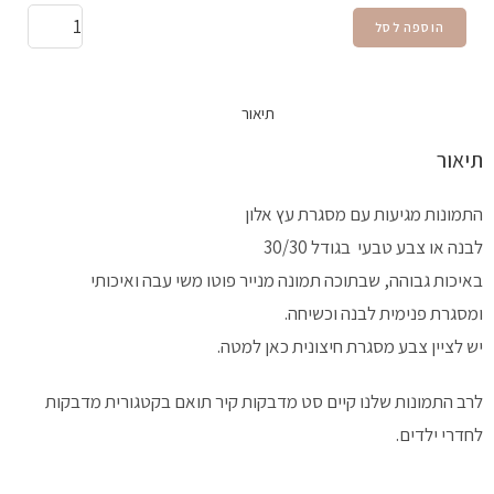
הוספה לסל
תיאור
תיאור
התמונות מגיעות עם מסגרת עץ אלון
לבנה או צבע טבעי בגודל 30/30
באיכות גבוהה, שבתוכה תמונה מנייר פוטו משי עבה ואיכותי
ומסגרת פנימית לבנה וכשיחה.
יש לציין צבע מסגרת חיצונית כאן למטה.
לרב התמונות שלנו קיים סט מדבקות קיר תואם בקטגורית מדבקות
לחדרי ילדים.