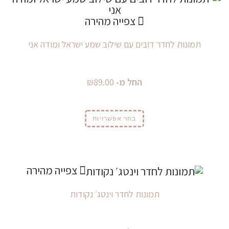
צפייה מהירה
תמונות לחדר דובים עם שילוב שמע ישראל ומודה אני
החל מ-
89.00
₪
בחר אפשרויות
צפייה מהירה
תמונות לחדר וינטג׳ נקודות