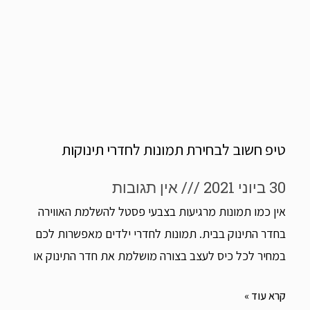
טיפ חשוב לבחירת תמונות לחדרי תינוקות
30 ביוני 2021
אין תגובות
אין כמו תמונות מרגיעות בצבעי פסטל להשלמת האווירה
בחדר התינוק בבית. תמונות לחדרי ילדים מאפשרות לכם
במחיר לכל כיס לעצב בצורה מושלמת את חדר התינוק או
קרא עוד »