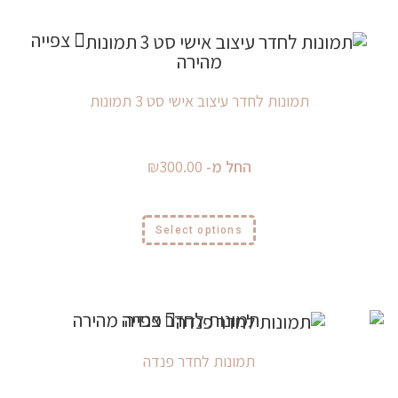
צפייה
מהירה
תמונות לחדר עיצוב אישי סט 3 תמונות
החל מ-
300.00
₪
Select options
צפייה מהירה
תמונות לחדר פנדה