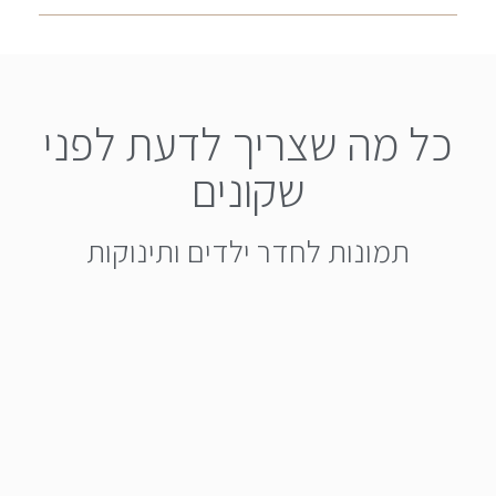
כל מה שצריך לדעת לפני
שקונים
תמונות לחדר ילדים ותינוקות