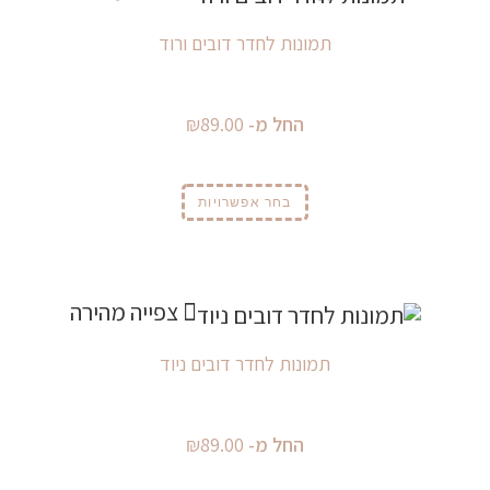
תמונות לחדר דובים ורוד
החל מ-
89.00
₪
בחר אפשרויות
צפייה מהירה
תמונות לחדר דובים ניוד
החל מ-
89.00
₪