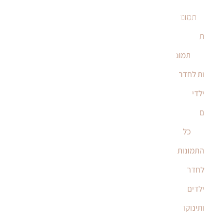
תמונו
ת
תמונ
ות לחדר
ילדי
ם
כל
התמונות
לחדר
ילדים
ותינוקו