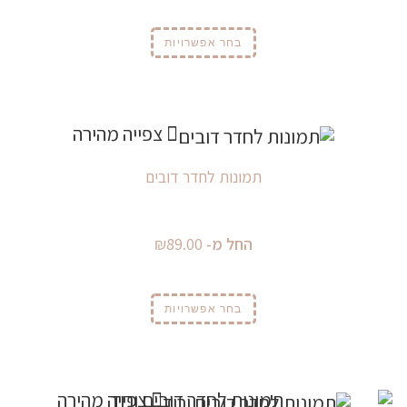
בחר אפשרויות
צפייה מהירה
תמונות לחדר דובים
החל מ-
89.00
₪
בחר אפשרויות
צפייה מהירה