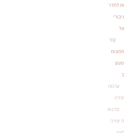
ות לחדר
גיבורי
על
קיר
תמונות
מעוצ
ב
ערכות
יצירה
סדנאו
ת יצירה
לימי