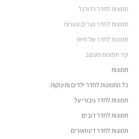
תמונות לחדר כדורגל
תמונות לחדר נערים ונערות
תמונות לחדר של חיות
קיר תמונות מעוצב
תמונות
כל התמונות לחדר ילדים ותינוקות
תמונות לחדר גיבורי על
תמונות לחדר דובים
תמונות לחדר דינוזאורים