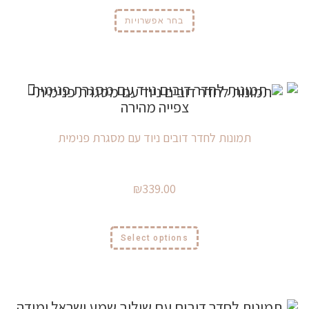
בחר אפשרויות
צפייה מהירה
תמונות לחדר דובים ניוד עם מסגרת פנימית
₪
339.00
Select options