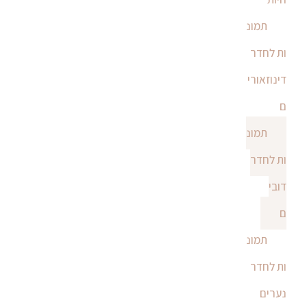
תמונ
ות לחדר
דינוזאורי
ם
תמונ
ות לחדר
דובי
ם
תמונ
ות לחדר
נערים