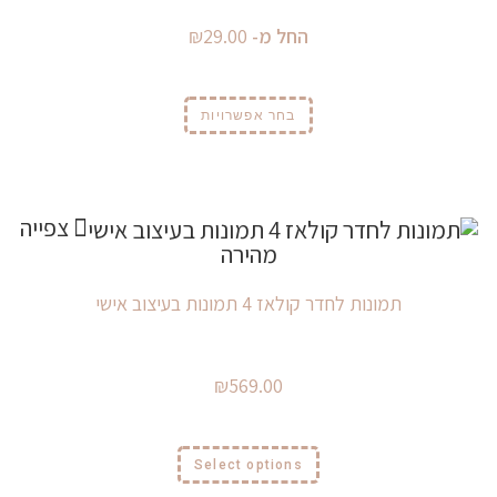
החל מ-
29.00
₪
בחר אפשרויות
צפייה
מהירה
תמונות לחדר קולאז 4 תמונות בעיצוב אישי
₪
569.00
Select options