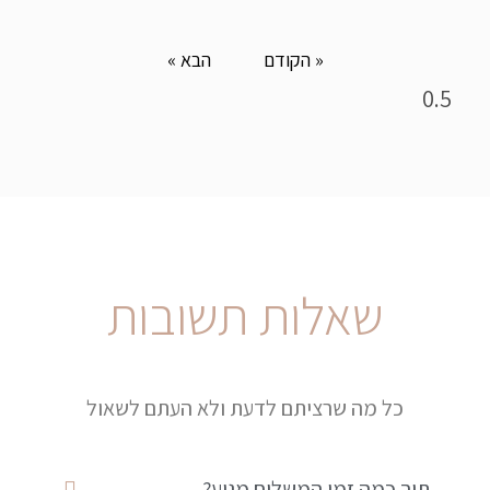
« הקודם
הבא »
שאלות תשובות
כל מה שרציתם לדעת ולא העתם לשאול
תוך כמה זמן המשלוח מגיע?