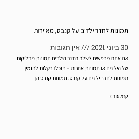
תמונות לחדר ילדים על קנבס, מאוירות
30 ביוני 2021
אין תגובות
אם אתם מחפשים לשלב בחדר הילדים תמונות מדליקות
של הילדים או תמונות אחרות – תוכלו בקלות להזמין
תמונות לחדר ילדים על קנבס. תמונות קנבס הן
קרא עוד »