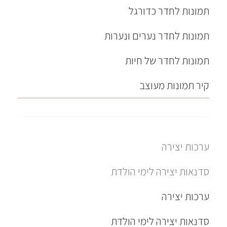
תמונות לחדר כדורגל
תמונות לחדר נערים ונערות
תמונות לחדר של חיות
קיר תמונות מעוצב
ערכות יצירה
סדנאות יצירה לימי הולדת
ערכות יצירה
סדנאות יצירה לימי הולדת