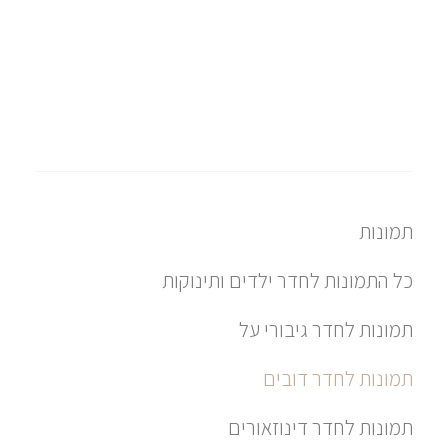
תמונות
כל התמונות לחדר ילדים ותינוקות
תמונות לחדר גיבורי על
תמונות לחדר דובים
תמונות לחדר דינוזאורים