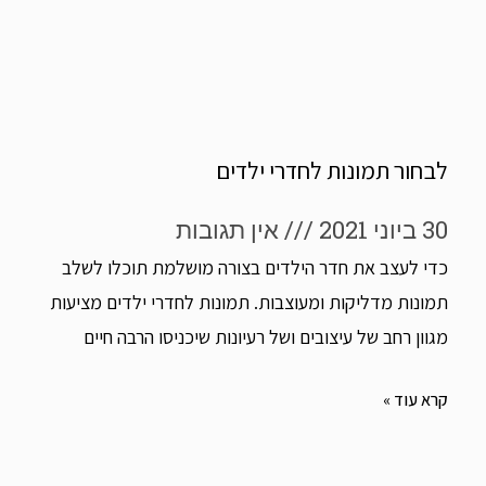
לבחור תמונות לחדרי ילדים
30 ביוני 2021
אין תגובות
כדי לעצב את חדר הילדים בצורה מושלמת תוכלו לשלב
תמונות מדליקות ומעוצבות. תמונות לחדרי ילדים מציעות
מגוון רחב של עיצובים ושל רעיונות שיכניסו הרבה חיים
קרא עוד »