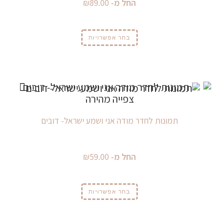
החל מ-
89.00
₪
בחר אפשרויות
צפייה מהירה
תמונות לחדר מודה אני ושמע ישראל- דובים
החל מ-
59.00
₪
בחר אפשרויות