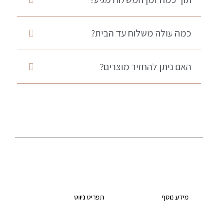
כמה עולה משלוח עד הבית?
האם ניתן להחזיר מוצרים?
מידע נוסף
תפריט ניווט