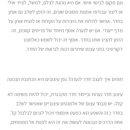
וגם מקום לביטוי אישי. אם היא נוהגת לצלם, למשל, לצייר אולי
או ליצור עבודות אמנות מסוגים שונים, זה הזמן לשלב גם אותן
בחדר. אפשר לתלות את היצירות על הקירות או להניח אותן על
מדף ייעודי. אם יש לנערה אוסף מיוחד של פריטים קטנים, זה
הזמן להציג אותו בחדר. אוסף זה יכול לשמש כאלמנט
דקורטיבי בפני עצמו שיתרום רבות לנראות של החדר.
תוהים איך לעצב חדר לנערה? גפן עיצובים היא הכתובת הנכונה
עיצוב חדר נערות ובייחוד חדר מתבגרת, יכול להיות משימה לא
קלה. יש מבחר עצום של אלמנטים עיצוביים שאפשר לשלב
בחדר כזה והשפע הוא כמעט אינסופי ויכול לגרום לבלבול קל.
אחת הדרכים הנכונות לעשות את זה היא לפנות אל המומחים,