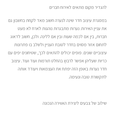
להגדיר מקום מתאים לאירוח חברים
במסגרת עיצוב חדר שינה לנערה חשוב מאד לקחת בחשבון גם
את עניין האירוח. נערות מתבגרות נוהגות לארח לא מעט
חברות, בין אם לכמה שעות ובין אם ללינה. ולכן, חשוב לדאוג
לתחום אזור מסוים בחדר לטובת העניין ולשלב בו פתרונות
עיצוביים שונים. פופים יכולים להתאים לכך, שטיחונים יפים עם
כריות שעליהן אפשר לרבוץ בהחלט תורמות ועוד ועוד. עיצוב
חדר נערות באופן הזה יפתח את העצמאות ויעודד אותה
לתקשורת טובה ונעימה.
שילוב של צבעים ליצירת האווירה הנכונה