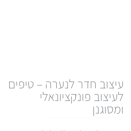
עיצוב חדר לנערה – טיפים
לעיצוב פונקציונאלי
ומסוגנן